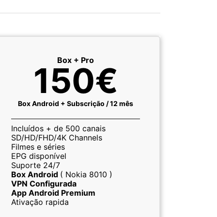
Box + Pro
150€
Box Android + Subscrição / 12 mês
Incluídos + de 500 canais
SD/HD/FHD/4K Channels
Filmes e séries
EPG disponível
Suporte 24/7
Box Android
( Nokia 8010 )
VPN Configurada
App Android Premium
Ativação rapida