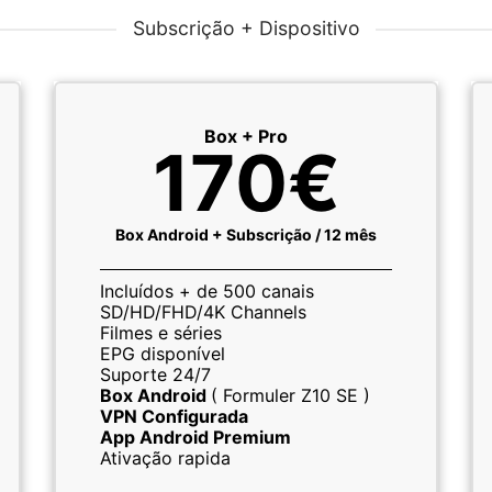
Subscrição + Dispositivo
Box + Pro
170€
Box Android + Subscrição / 12 mês
Incluídos + de 500 canais
SD/HD/FHD/4K Channels
Filmes e séries
EPG disponível
Suporte 24/7
Box Android
( Formuler Z10 SE )
VPN Configurada
App Android Premium
Ativação rapida