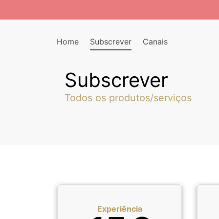
Home
Subscrever
Canais
Subscrever
Todos os produtos/serviços
Experiência