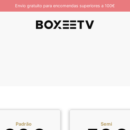
Envio gratuito para encomendas superiores a 100€
Padrão
Semi