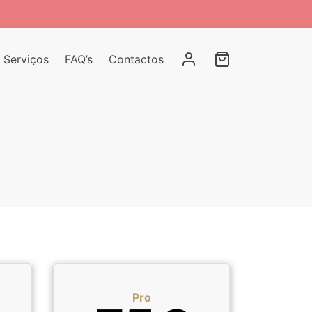
Serviços
FAQ’s
Contactos
Pro